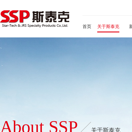
首页
关于斯泰克
About SSP
关于斯泰克