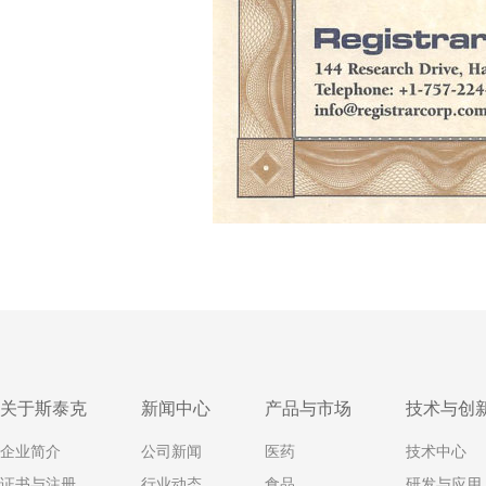
关于斯泰克
新闻中心
产品与市场
技术与创
企业简介
公司新闻
医药
技术中心
证书与注册
行业动态
食品
研发与应用