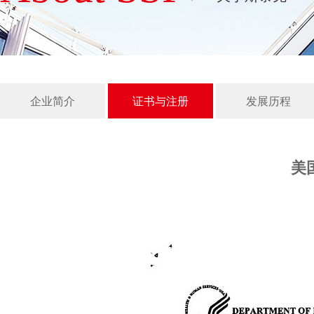
企业简介
证书与注册
发展历程
美国